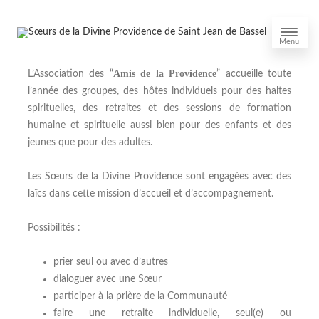
Menu
Amis de la Providence
L’Association des “
” accueille toute
l’année des groupes, des hôtes individuels pour des haltes
spirituelles, des retraites et des sessions de formation
humaine et spirituelle aussi bien pour des enfants et des
jeunes que pour des adultes.
Les Sœurs de la Divine Providence sont engagées avec des
laïcs dans cette mission d’accueil et d’accompagnement.
Possibilités :
prier seul ou avec d’autres
dialoguer avec une Sœur
participer à la prière de la Communauté
faire une retraite individuelle, seul(e) ou