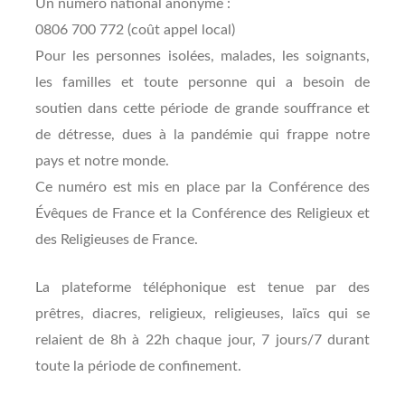
Un numéro national anonyme :
0806 700 772 (coût appel local)
Pour les personnes isolées, malades, les soignants,
les familles et toute personne qui a besoin de
soutien dans cette période de grande souffrance et
de détresse, dues à la pandémie qui frappe notre
pays et notre monde.
Ce numéro est mis en place par la Conférence des
Évêques de France et la Conférence des Religieux et
des Religieuses de France.
La plateforme téléphonique est tenue par des
prêtres, diacres, religieux, religieuses, laïcs qui se
relaient de 8h à 22h chaque jour, 7 jours/7 durant
toute la période de confinement.