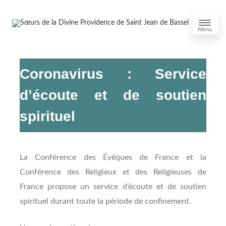
Menu
Coronavirus : Service
d’écoute et de soutien
spirituel
La Conférence des Évêques de France et la
Conférence des Religieux et des Religieuses de
France propose un service d’écoute et de soutien
spirituel durant toute la période de confinement.