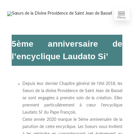
Menu
5ème anniversaire de
l’encyclique Laudato Si’
Depuis leur dernier Chapitre général de l’été 2018, les
Sœurs de la divine Providence de Saint Jean de Bassel
se sont engagées à prendre soin de la création. Elles
prennent particulièrement à cœur l’encyclique
Laudato Si’ du Pape François.
Cette année 2020 marque le 5ème anniversaire de la
parution de cette encyclique. Les Soeurs vous invitent