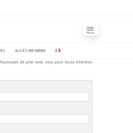
Menu
TÉS
ACCÈS MEMBRE
 heureuses de prier avec vous pour toute intention