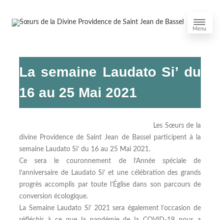
Menu
La semaine Laudato Si’ du
16 au 25 Mai 2021
Les Sœurs de la
divine Providence de Saint Jean de Bassel participent à la
semaine Laudato Si’ du 16 au 25 Mai 2021.
Ce sera le couronnement de l’Année spéciale de
l’anniversaire de Laudato Si’ et une célébration des grands
progrès accomplis par toute l’Église dans son parcours de
conversion écologique.
La Semaine Laudato Si’ 2021 sera également l’occasion de